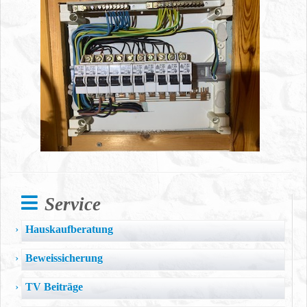
Service
Hauskaufberatung
Beweissicherung
TV Beiträge