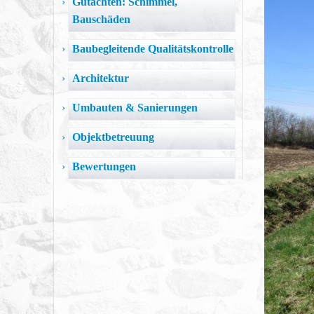
Gutachten: Schimmel,
Bauschäden
Baubegleitende Qualitätskontrolle
Architektur
Umbauten & Sanierungen
Objektbetreuung
Bewertungen