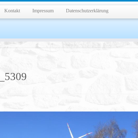
Kontakt
Impressum
Datenschutzerklärung
_5309