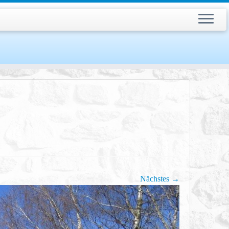
Nächstes →